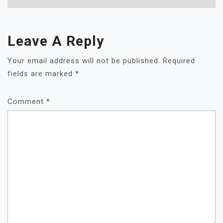
Leave A Reply
Your email address will not be published.
Required
fields are marked
*
Comment
*