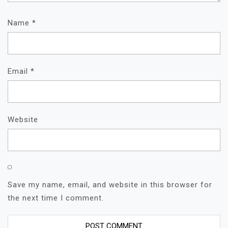
Name
*
Email
*
Website
Save my name, email, and website in this browser for
the next time I comment.