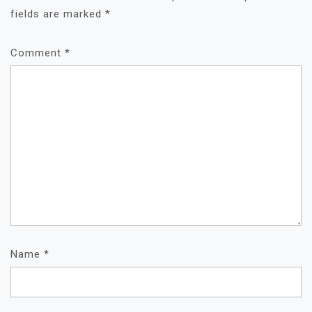
fields are marked
*
Comment
*
Name
*