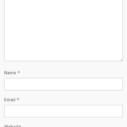
Name
*
Email
*
Website