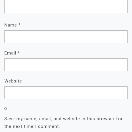
Name
*
Email
*
Website
Save my name, email, and website in this browser for
the next time I comment.