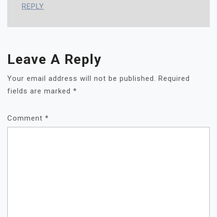
REPLY
Leave A Reply
Your email address will not be published.
Required
fields are marked
*
Comment
*